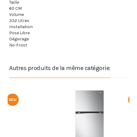
Taille
60 CM
Volume
332 Litres
Installation
Pose Libre
Dégivrage
No-Frost
Autres produits de la même catégorie:
NEW