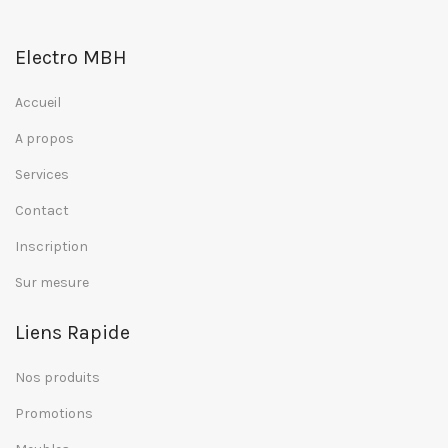
Electro MBH
Accueil
A propos
Services
Contact
Inscription
Sur mesure
Liens Rapide
Nos produits
Promotions