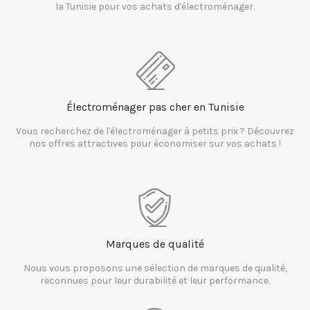
la Tunisie pour vos achats d'électroménager.
Électroménager pas cher en Tunisie
Vous recherchez de l'électroménager à petits prix ? Découvrez
nos offres attractives pour économiser sur vos achats !
Marques de qualité
Nous vous proposons une sélection de marques de qualité,
reconnues pour leur durabilité et leur performance.