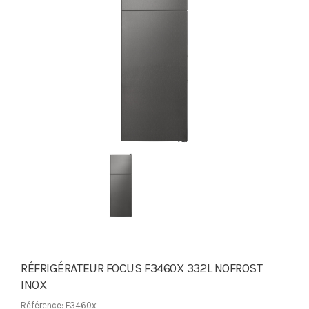
RÉFRIGÉRATEUR FOCUS F3460X 332L NOFROST
INOX
Référence: F3460x