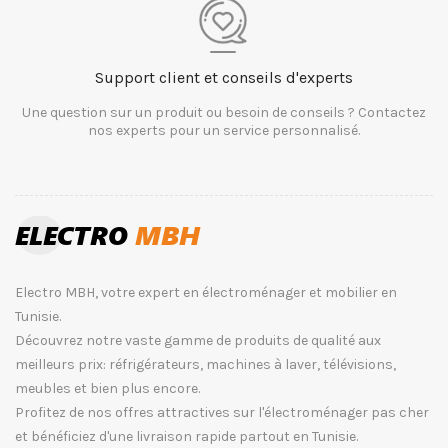
Support client et conseils d'experts
Une question sur un produit ou besoin de conseils ? Contactez
nos experts pour un service personnalisé.
Electro MBH, votre expert en électroménager et mobilier en
Tunisie.
Découvrez notre vaste gamme de produits de qualité aux
meilleurs prix: réfrigérateurs, machines à laver, télévisions,
meubles et bien plus encore.
Profitez de nos offres attractives sur l'électroménager pas cher
et bénéficiez d'une livraison rapide partout en Tunisie.