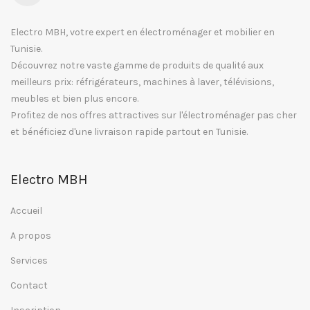
Electro MBH, votre expert en électroménager et mobilier en
Tunisie.
Découvrez notre vaste gamme de produits de qualité aux
meilleurs prix: réfrigérateurs, machines à laver, télévisions,
meubles et bien plus encore.
Profitez de nos offres attractives sur l'électroménager pas cher
et bénéficiez d'une livraison rapide partout en Tunisie.
Electro MBH
Accueil
A propos
Services
Contact