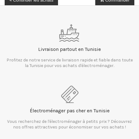
Continuer les achats
Commander
Livraison partout en Tunisie
Profitez de notre service de livraison rapide et fiable dans toute
la Tunisie pour vos achats d'électroménager.
Électroménager pas cher en Tunisie
Vous recherchez de l'électroménager à petits prix ? Découvrez
nos offres attractives pour économiser sur vos achats !