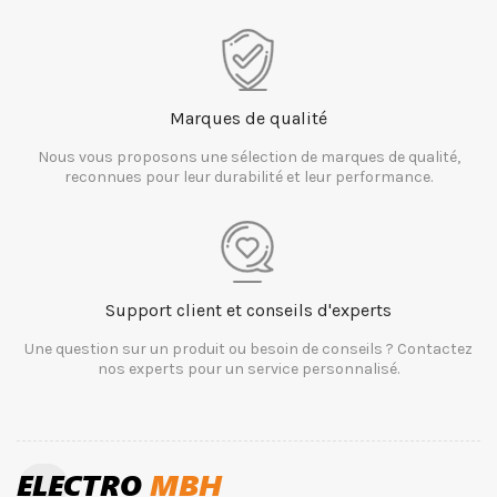
Marques de qualité
Nous vous proposons une sélection de marques de qualité,
reconnues pour leur durabilité et leur performance.
Support client et conseils d'experts
Une question sur un produit ou besoin de conseils ? Contactez
nos experts pour un service personnalisé.