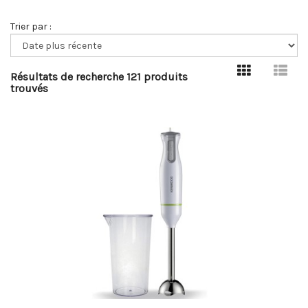
Trier par :
Résultats de recherche 121 produits
trouvés