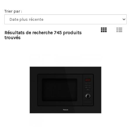
Trier par :
Résultats de recherche 745 produits
trouvés