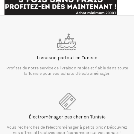
Livraison partout en Tunisie
Profitez de notre service de livraison rapide et fiable dans toute
la Tunisie pour vos achats d'électroménager.
Électroménager pas cher en Tunisie
Vous recherchez de l'électroménager à petits prix ? Découvrez
nos offres attractives pour économiser sur vos achats !