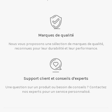
Marques de qualité
Nous vous proposons une sélection de marques de qualité,
reconnues pour leur durabilité et leur performance.
Support client et conseils d'experts
Une question sur un produit ou besoin de conseils ? Contactez
nos experts pour un service personnalisé.