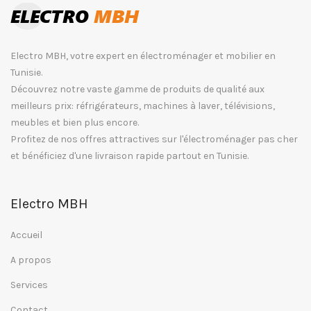
Electro MBH, votre expert en électroménager et mobilier en
Tunisie.
Découvrez notre vaste gamme de produits de qualité aux
meilleurs prix: réfrigérateurs, machines à laver, télévisions,
meubles et bien plus encore.
Profitez de nos offres attractives sur l'électroménager pas cher
et bénéficiez d'une livraison rapide partout en Tunisie.
Electro MBH
Accueil
A propos
Services
Contact