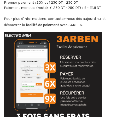
Premier paiement : 20% de 1 250 DT = 250 DT
Paiement mensuel (reste) : (1 250 DT - 250 DT) ÷ 9 ≈ 111.11 DT
Pour plus d'informations, contactez-nous dès aujourd'hui et
découvrez la
facilité de paiement
avec 3ARBEN.