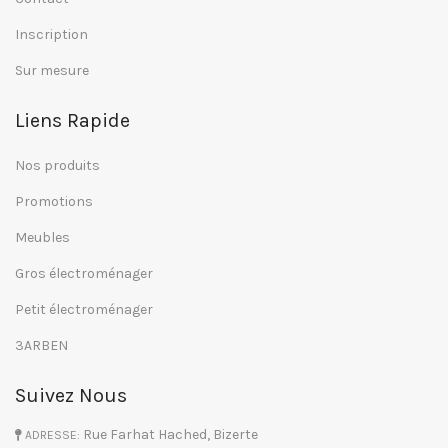
Inscription
Sur mesure
Liens Rapide
Nos produits
Promotions
Meubles
Gros électroménager
Petit électroménager
3ARBEN
Suivez Nous
Rue Farhat Hached, Bizerte
ADRESSE: