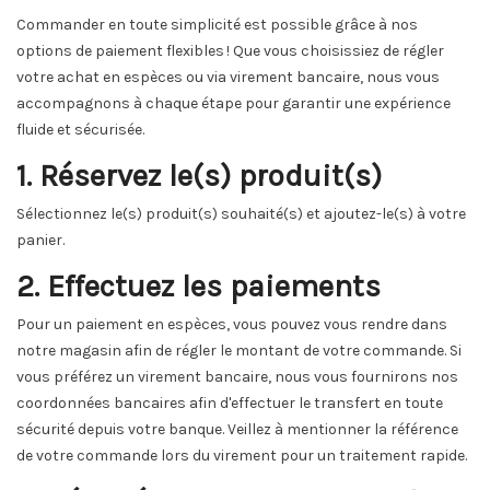
Commander en toute simplicité est possible grâce à nos
options de paiement flexibles ! Que vous choisissiez de régler
votre achat en espèces ou via virement bancaire, nous vous
accompagnons à chaque étape pour garantir une expérience
fluide et sécurisée.
1. Réservez le(s) produit(s)
Sélectionnez le(s) produit(s) souhaité(s) et ajoutez-le(s) à votre
panier.
2. Effectuez les paiements
Pour un paiement en espèces, vous pouvez vous rendre dans
notre magasin afin de régler le montant de votre commande. Si
vous préférez un virement bancaire, nous vous fournirons nos
coordonnées bancaires afin d'effectuer le transfert en toute
sécurité depuis votre banque. Veillez à mentionner la référence
de votre commande lors du virement pour un traitement rapide.