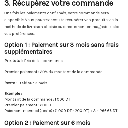
3. Récupérez votre commande
Une fois les paiements confirmés, votre commande sera
disponible. Vous pourrez ensuite récupérer vos produits via la
méthode de livraison choisie ou directement en magasin, selon
vos préférences.
Option 1 : Paiement sur 3 mois sans frais
supplémentaires
Prix total :
Prix de la commande
Premier paiement :
20% du montant de la commande
Reste :
Étalé sur 3 mois
Exemple :
Montant de la commande : 1 000 DT
Premier paiement : 200 DT
Paiement mensuel (reste) : (1 000 DT - 200 DT) ÷ 3 ≈ 266.66 DT
Option 2 : Paiement sur 6 mois