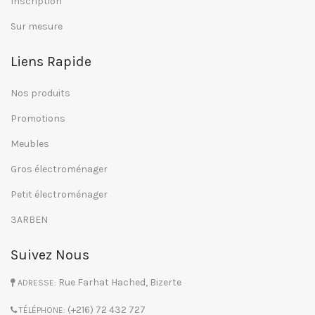
Inscription
Sur mesure
Liens Rapide
Nos produits
Promotions
Meubles
Gros électroménager
Petit électroménager
3ARBEN
Suivez Nous
Rue Farhat Hached, Bizerte
ADRESSE:
(+216) 72 432 727
TÉLÉPHONE: