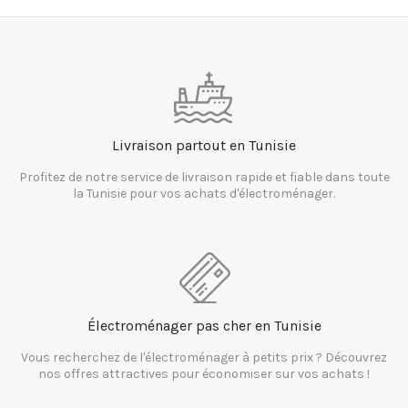
Livraison partout en Tunisie
Profitez de notre service de livraison rapide et fiable dans toute
la Tunisie pour vos achats d'électroménager.
Électroménager pas cher en Tunisie
Vous recherchez de l'électroménager à petits prix ? Découvrez
nos offres attractives pour économiser sur vos achats !