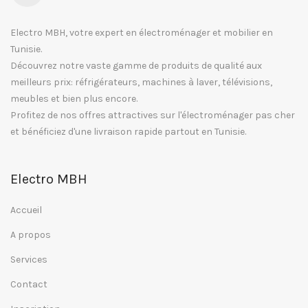
Electro MBH, votre expert en électroménager et mobilier en
Tunisie.
Découvrez notre vaste gamme de produits de qualité aux
meilleurs prix: réfrigérateurs, machines à laver, télévisions,
meubles et bien plus encore.
Profitez de nos offres attractives sur l'électroménager pas cher
et bénéficiez d'une livraison rapide partout en Tunisie.
Electro MBH
Accueil
A propos
Services
Contact