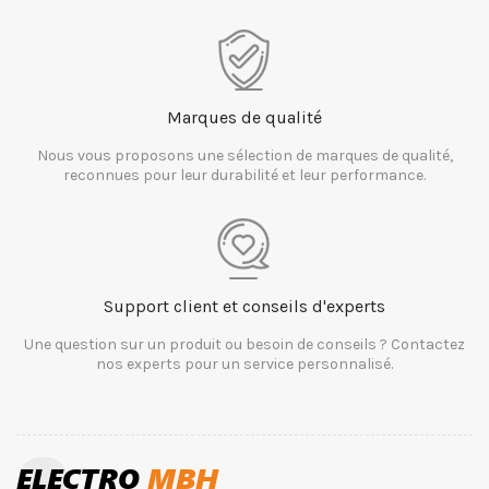
Marques de qualité
Nous vous proposons une sélection de marques de qualité,
reconnues pour leur durabilité et leur performance.
Support client et conseils d'experts
Une question sur un produit ou besoin de conseils ? Contactez
nos experts pour un service personnalisé.